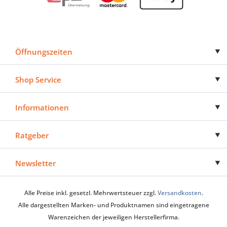
Öffnungszeiten
Shop Service
Informationen
Ratgeber
Newsletter
Alle Preise inkl. gesetzl. Mehrwertsteuer zzgl.
Versandkosten
.
Alle dargestellten Marken- und Produktnamen sind eingetragene
Warenzeichen der jeweiligen Herstellerfirma.