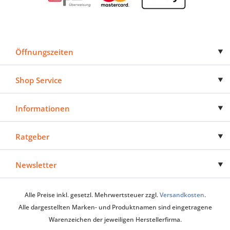
Öffnungszeiten
Shop Service
Informationen
Ratgeber
Newsletter
Alle Preise inkl. gesetzl. Mehrwertsteuer zzgl.
Versandkosten
.
Alle dargestellten Marken- und Produktnamen sind eingetragene
Warenzeichen der jeweiligen Herstellerfirma.