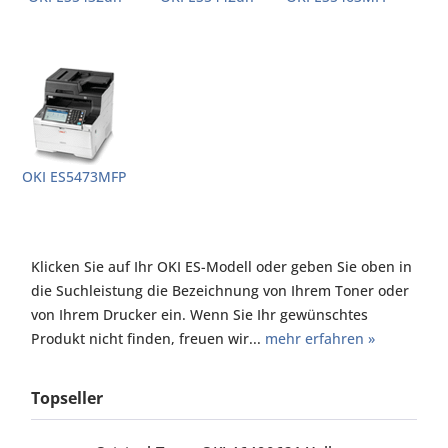
OKI ES5473MFP
Klicken Sie auf Ihr OKI ES-Modell oder geben Sie oben in
die Suchleistung die Bezeichnung von Ihrem Toner oder
von Ihrem Drucker ein. Wenn Sie Ihr gewünschtes
Produkt nicht finden, freuen wir...
mehr erfahren »
Topseller