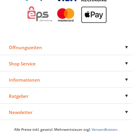
Öffnungszeiten
Shop Service
Informationen
Ratgeber
Newsletter
Alle Preise inkl. gesetzl. Mehrwertsteuer zzgl.
Versandkosten
.