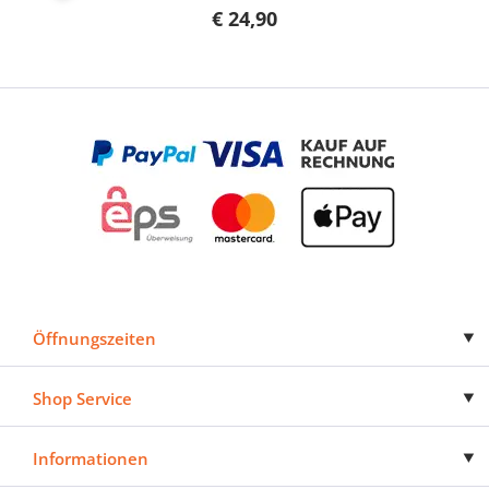
€ 24,90
Öffnungszeiten
Shop Service
Informationen