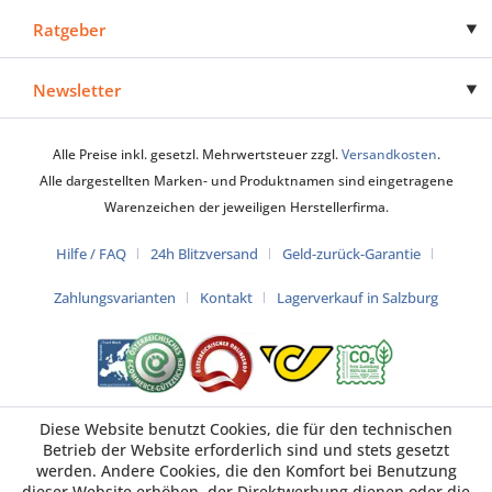
Ratgeber
Newsletter
Alle Preise inkl. gesetzl. Mehrwertsteuer zzgl.
Versandkosten
.
Alle dargestellten Marken- und Produktnamen sind eingetragene
Warenzeichen der jeweiligen Herstellerfirma.
Hilfe / FAQ
24h Blitzversand
Geld-zurück-Garantie
Zahlungsvarianten
Kontakt
Lagerverkauf in Salzburg
Diese Website benutzt Cookies, die für den technischen
Betrieb der Website erforderlich sind und stets gesetzt
werden. Andere Cookies, die den Komfort bei Benutzung
dieser Website erhöhen, der Direktwerbung dienen oder die