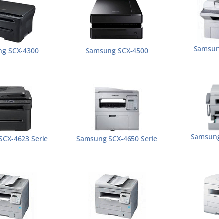
Samsun
g SCX-4300
Samsung SCX-4500
Samsung
CX-4623 Serie
Samsung SCX-4650 Serie