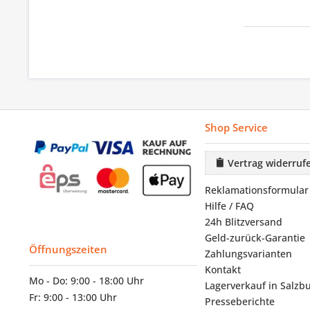
Shop Service
Vertrag widerruf
Reklamationsformular
Hilfe / FAQ
24h Blitzversand
Geld-zurück-Garantie
Öffnungszeiten
Zahlungsvarianten
Kontakt
Mo - Do: 9:00 - 18:00 Uhr
Lagerverkauf in Salzb
Fr: 9:00 - 13:00 Uhr
Presseberichte