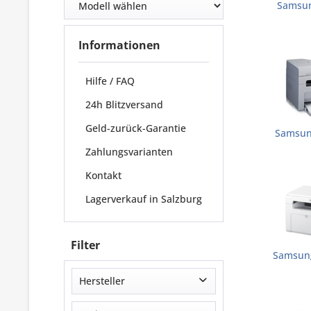
Samsun
Informationen
Hilfe / FAQ
24h Blitzversand
Geld-zurück-Garantie
Samsun
Zahlungsvarianten
Kontakt
Lagerverkauf in Salzburg
Filter
Samsun
Hersteller