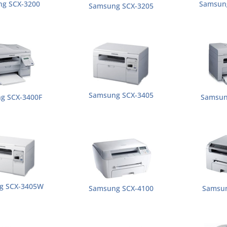
g SCX-3200
Samsun
Samsung SCX-3205
Samsung SCX-3405
g SCX-3400F
Samsun
g SCX-3405W
Samsung SCX-4100
Samsun