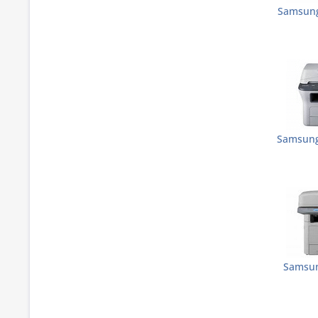
Samsung
Samsung
Samsun