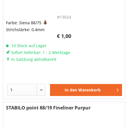
#13024
Farbe: Siena 88/75
Strichstärke: 0,4mm
€ 1,00
10 Stück auf Lager
Sofort lieferbar: 1 - 2 Werktage
In Salzburg abholbereit
In den
Warenkorb
STABILO point 88/19 Fineliner Purpur