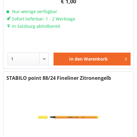
€ 1,00
Nur wenige verfügbar
Sofort lieferbar: 1 - 2 Werktage
In Salzburg abholbereit
In den
Warenkorb
STABILO point 88/24 Fineliner Zitronengelb