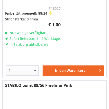
#13027
Farbe: Zitronengelb 88/24
Strichstärke: 0,4mm
€ 1,00
Nur wenige verfügbar
Sofort lieferbar: 1 - 2 Werktage
In Salzburg abholbereit
In den
Warenkorb
STABILO point 88/56 Fineliner Pink