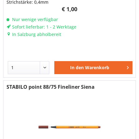
Strichstärke: 0,4mm
€ 1,00
Nur wenige verfügbar
Sofort lieferbar: 1 - 2 Werktage
In Salzburg abholbereit
In den
Warenkorb
STABILO point 88/75 Fineliner Siena