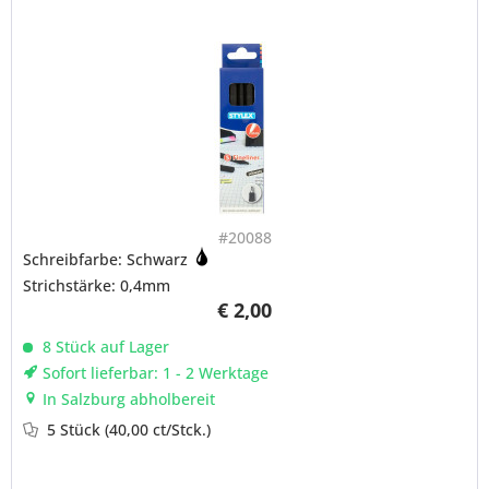
#20088
Schreibfarbe: Schwarz
Strichstärke: 0,4mm
€ 2,00
8 Stück auf Lager
Sofort lieferbar: 1 - 2 Werktage
In Salzburg abholbereit
5 Stück
(40,00 ct/Stck.)