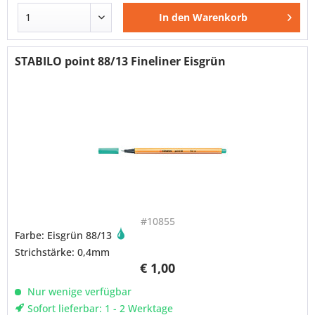
In den
Warenkorb
STABILO point 88/13 Fineliner Eisgrün
#10855
Farbe: Eisgrün 88/13
Strichstärke: 0,4mm
€ 1,00
Nur wenige verfügbar
Sofort lieferbar: 1 - 2 Werktage