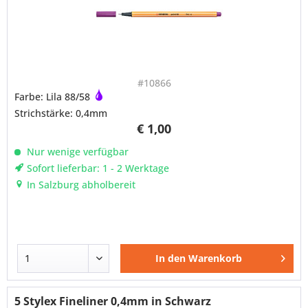
#10866
Farbe: Lila 88/58
Strichstärke: 0,4mm
€ 1,00
Nur wenige verfügbar
Sofort lieferbar: 1 - 2 Werktage
In Salzburg abholbereit
In den
Warenkorb
5 Stylex Fineliner 0,4mm in Schwarz