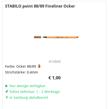
STABILO point 88/89 Fineliner Ocker
#10868
Farbe: Ocker 88/89
Strichstärke: 0,4mm
€ 1,00
Nur wenige verfügbar
Sofort lieferbar: 1 - 2 Werktage
In Salzburg abholbereit