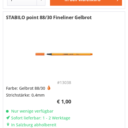
STABILO point 88/30 Fineliner Gelbrot
#13038
Farbe: Gelbrot 88/30
Strichstärke: 0,4mm
€ 1,00
Nur wenige verfügbar
Sofort lieferbar: 1 - 2 Werktage
In Salzburg abholbereit