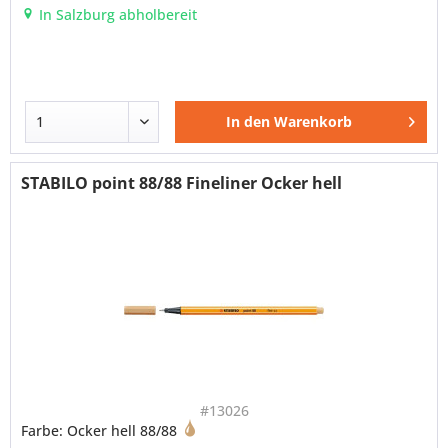
In Salzburg abholbereit
In den
Warenkorb
STABILO point 88/88 Fineliner Ocker hell
#13026
Farbe: Ocker hell 88/88