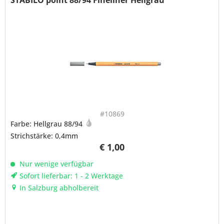
#10869
Farbe: Hellgrau 88/94
Strichstärke: 0,4mm
€ 1,00
Nur wenige verfügbar
Sofort lieferbar: 1 - 2 Werktage
In Salzburg abholbereit