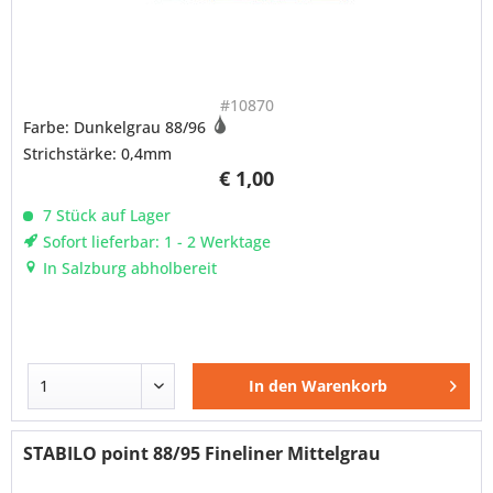
#10870
Farbe: Dunkelgrau 88/96
Strichstärke: 0,4mm
€ 1,00
7 Stück auf Lager
Sofort lieferbar: 1 - 2 Werktage
In Salzburg abholbereit
In den
Warenkorb
STABILO point 88/95 Fineliner Mittelgrau