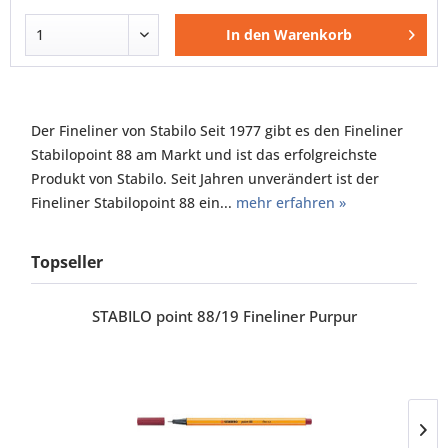
In den
Warenkorb
Der Fineliner von Stabilo Seit 1977 gibt es den Fineliner
Stabilopoint 88 am Markt und ist das erfolgreichste
Produkt von Stabilo. Seit Jahren unverändert ist der
Fineliner Stabilopoint 88 ein...
mehr erfahren »
Topseller
STABILO point 88/19 Fineliner Purpur