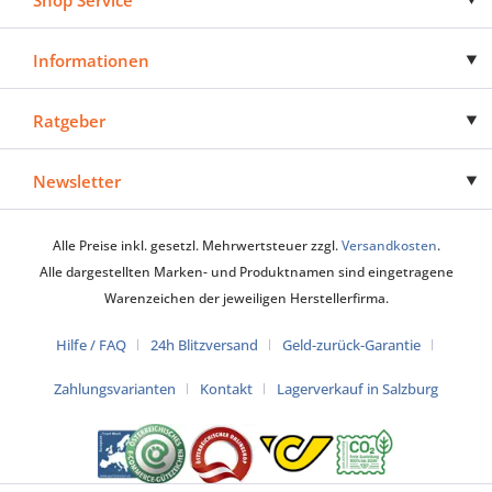
Informationen
Ratgeber
Newsletter
Alle Preise inkl. gesetzl. Mehrwertsteuer zzgl.
Versandkosten
.
Alle dargestellten Marken- und Produktnamen sind eingetragene
Warenzeichen der jeweiligen Herstellerfirma.
Hilfe / FAQ
24h Blitzversand
Geld-zurück-Garantie
Zahlungsvarianten
Kontakt
Lagerverkauf in Salzburg