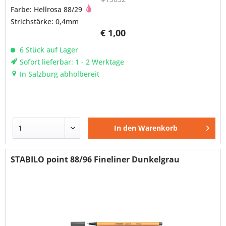
Farbe: Hellrosa 88/29
Strichstärke: 0,4mm
€ 1,00
6 Stück auf Lager
Sofort lieferbar: 1 - 2 Werktage
In Salzburg abholbereit
In den
Warenkorb
STABILO point 88/96 Fineliner Dunkelgrau