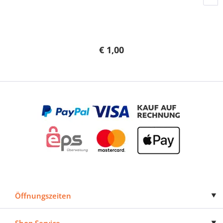
€ 1,00
Öffnungszeiten
Shop Service