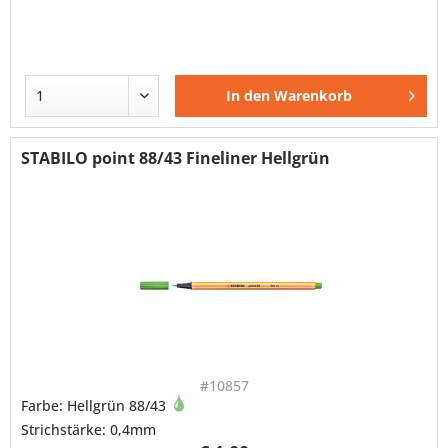
In den
Warenkorb
STABILO point 88/43 Fineliner Hellgrün
#10857
Farbe: Hellgrün 88/43
Strichstärke: 0,4mm