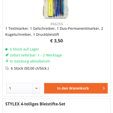
#66255
1 Textmarker, 1 Gelschreiber, 1 Duo-Permanentmarker, 2
Kugelschreiber, 1 Druckbleistift
€ 3,50
6 Stück auf Lager
Sofort lieferbar: 1 - 2 Werktage
In Salzburg abholbereit
6 Stück
(50,00 ct/Stck.)
In den
Warenkorb
STYLEX 4-teiliges Bleistifte-Set