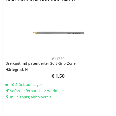
#11759
Dreikant mit patentierter Soft-Grip-Zone
Härtegrad: H
€ 1,50
10 Stück auf Lager
Sofort lieferbar: 1 - 2 Werktage
In Salzburg abholbereit