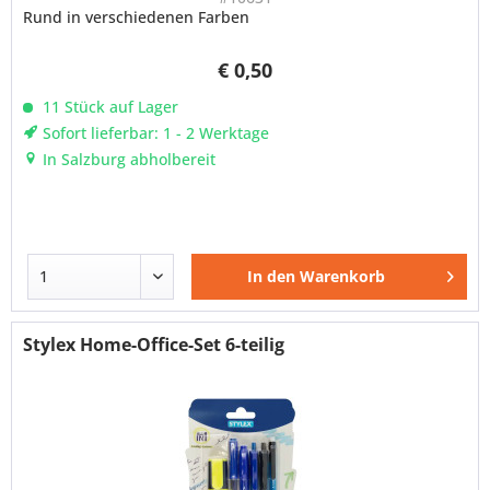
Rund in verschiedenen Farben
€ 0,50
11 Stück auf Lager
Sofort lieferbar: 1 - 2 Werktage
In Salzburg abholbereit
In den
Warenkorb
Stylex Home-Office-Set 6-teilig