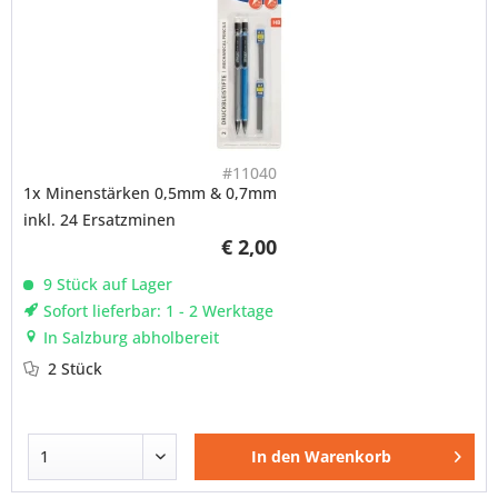
#11040
1x Minenstärken 0,5mm & 0,7mm
inkl. 24 Ersatzminen
€ 2,00
9 Stück auf Lager
Sofort lieferbar: 1 - 2 Werktage
In Salzburg abholbereit
2 Stück
In den
Warenkorb