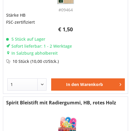
#09464
Stärke HB
FSC-zertifiziert
€ 1,50
5 Stück auf Lager
Sofort lieferbar: 1 - 2 Werktage
In Salzburg abholbereit
10 Stück
(10,00 ct/Stck.)
In den
Warenkorb
Spirit Bleistift mit Radiergummi, HB, rotes Holz