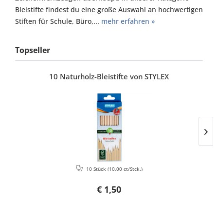
Bleistifte findest du eine große Auswahl an hochwertigen
Stiften für Schule, Büro,...
mehr erfahren »
Topseller
10 Naturholz-Bleistifte von STYLEX
10 Stück
(10,00 ct/Stck.)
€ 1,50