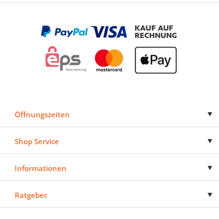
Öffnungszeiten
Shop Service
Informationen
Ratgeber