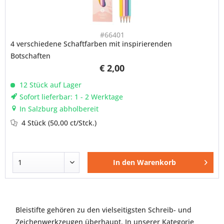
#66401
4 verschiedene Schaftfarben mit inspirierenden
Botschaften
€ 2,00
12 Stück auf Lager
Sofort lieferbar: 1 - 2 Werktage
In Salzburg abholbereit
4 Stück
(50,00 ct/Stck.)
In den
Warenkorb
Bleistifte gehören zu den vielseitigsten Schreib- und
Zeichenwerkzeugen überhaupt. In unserer Kategorie