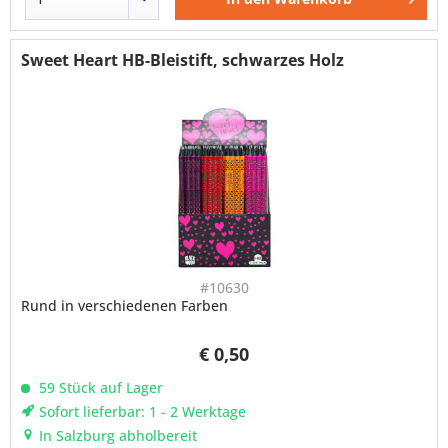
Sweet Heart HB-Bleistift, schwarzes Holz
#10630
Rund in verschiedenen Farben
€ 0,50
59 Stück auf Lager
Sofort lieferbar: 1 - 2 Werktage
In Salzburg abholbereit