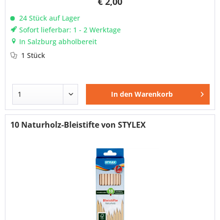
€ 2,00
24 Stück auf Lager
Sofort lieferbar: 1 - 2 Werktage
In Salzburg abholbereit
1 Stück
In den
Warenkorb
10 Naturholz-Bleistifte von STYLEX