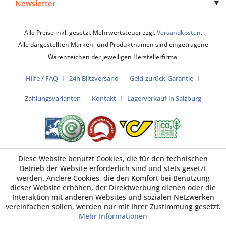
Newsletter
Alle Preise inkl. gesetzl. Mehrwertsteuer zzgl.
Versandkosten
.
Alle dargestellten Marken- und Produktnamen sind eingetragene
Warenzeichen der jeweiligen Herstellerfirma.
Hilfe / FAQ
24h Blitzversand
Geld-zurück-Garantie
Zahlungsvarianten
Kontakt
Lagerverkauf in Salzburg
Diese Website benutzt Cookies, die für den technischen
Betrieb der Website erforderlich sind und stets gesetzt
werden. Andere Cookies, die den Komfort bei Benutzung
dieser Website erhöhen, der Direktwerbung dienen oder die
Interaktion mit anderen Websites und sozialen Netzwerken
vereinfachen sollen, werden nur mit Ihrer Zustimmung gesetzt.
Mehr Informationen