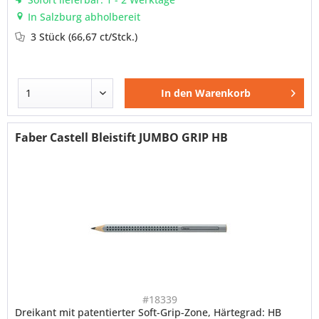
In Salzburg abholbereit
3 Stück
(66,67 ct/Stck.)
In den
Warenkorb
Faber Castell Bleistift JUMBO GRIP HB
#18339
Dreikant mit patentierter Soft-Grip-Zone, Härtegrad: HB