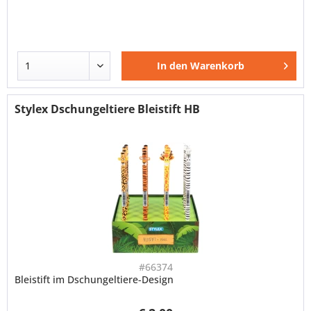
In den
Warenkorb
Stylex Dschungeltiere Bleistift HB
#66374
Bleistift im Dschungeltiere-Design