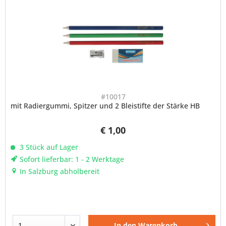
#10017
mit Radiergummi, Spitzer und 2 Bleistifte der Stärke HB
€ 1,00
3 Stück auf Lager
Sofort lieferbar: 1 - 2 Werktage
In Salzburg abholbereit
In den
Warenkorb