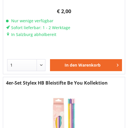
€ 2,00
Nur wenige verfügbar
Sofort lieferbar: 1 - 2 Werktage
In Salzburg abholbereit
In den
Warenkorb
4er-Set Stylex HB Bleistifte Be You Kollektion