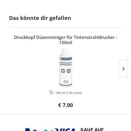
Das könnte dir gefallen
Druckkopf Düsenreiniger für Tintenstrahldrucker -
100ml
100 ml
(7,00 ct/ml)
€ 7,00