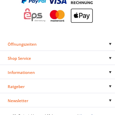
Öffnungszeiten
Shop Service
Informationen
Ratgeber
Newsletter