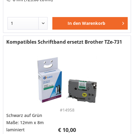
In den
Warenkorb
Kompatibles Schriftband ersetzt Brother TZe-731
#14958
Schwarz auf Grün
Maße: 12mm x 8m
€ 10,00
laminiert