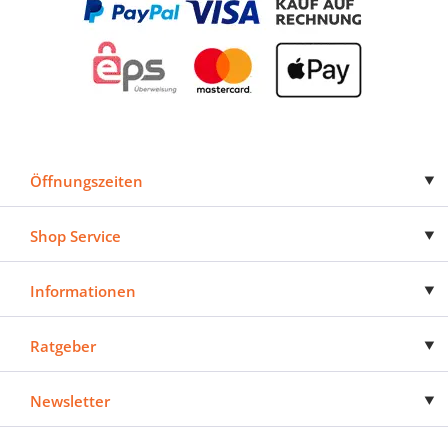
Öffnungszeiten
Shop Service
Informationen
Ratgeber
Newsletter