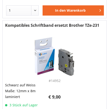
In den
Warenkorb
Kompatibles Schriftband ersetzt Brother TZe-231
#14952
Schwarz auf Weiss
Maße: 12mm x 8m
€ 9,00
laminiert
3 Stück auf Lager