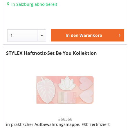
In Salzburg abholbereit
In den
Warenkorb
STYLEX Haftnotiz-Set Be You Kollektion
#66366
in praktischer Aufbewahrungsmappe, FSC zertifiziert