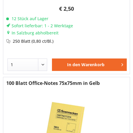
€ 2,50
12 Stück auf Lager
Sofort lieferbar: 1 - 2 Werktage
In Salzburg abholbereit
250 Blatt
(0,80 ct/Bl.)
In den
Warenkorb
100 Blatt Office-Notes 75x75mm in Gelb