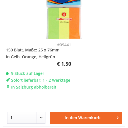
#09441
150 Blatt, Maße: 25 x 76mm
in Gelb, Orange, Hellgrün
€ 1,50
9 Stück auf Lager
Sofort lieferbar: 1 - 2 Werktage
In Salzburg abholbereit
In den
Warenkorb