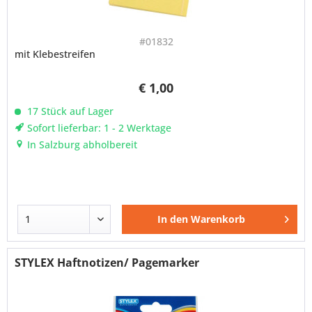
#01832
mit Klebestreifen
€ 1,00
17 Stück auf Lager
Sofort lieferbar: 1 - 2 Werktage
In Salzburg abholbereit
In den
Warenkorb
STYLEX Haftnotizen/ Pagemarker