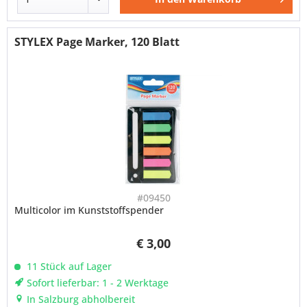
STYLEX Page Marker, 120 Blatt
#09450
Multicolor im Kunststoffspender
€ 3,00
11 Stück auf Lager
Sofort lieferbar: 1 - 2 Werktage
In Salzburg abholbereit