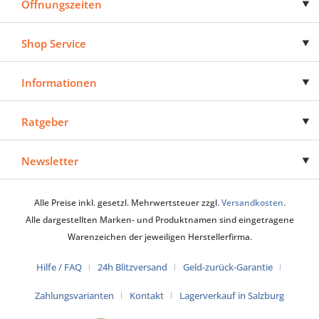
Öffnungszeiten
Shop Service
Informationen
Ratgeber
Newsletter
Alle Preise inkl. gesetzl. Mehrwertsteuer zzgl.
Versandkosten
.
Alle dargestellten Marken- und Produktnamen sind eingetragene
Warenzeichen der jeweiligen Herstellerfirma.
Hilfe / FAQ
24h Blitzversand
Geld-zurück-Garantie
Zahlungsvarianten
Kontakt
Lagerverkauf in Salzburg