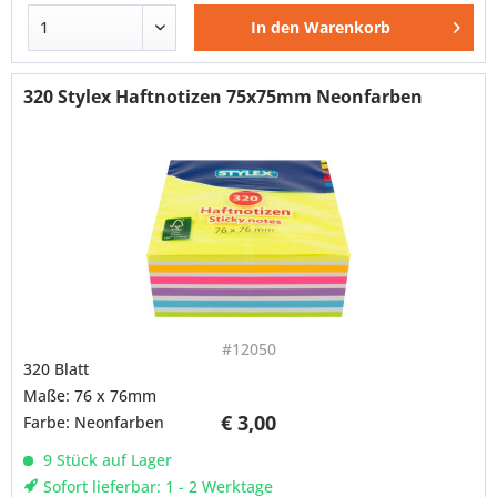
In den
Warenkorb
320 Stylex Haftnotizen 75x75mm Neonfarben
#12050
320 Blatt
Maße: 76 x 76mm
€ 3,00
Farbe: Neonfarben
9 Stück auf Lager
Sofort lieferbar: 1 - 2 Werktage