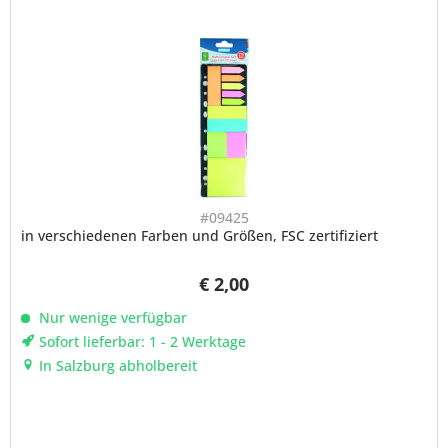
#09425
in verschiedenen Farben und Größen, FSC zertifiziert
€ 2,00
Nur wenige verfügbar
Sofort lieferbar: 1 - 2 Werktage
In Salzburg abholbereit