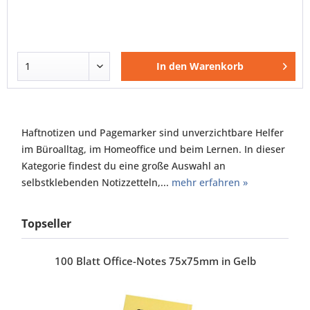
In den
Warenkorb
Haftnotizen und Pagemarker sind unverzichtbare Helfer
im Büroalltag, im Homeoffice und beim Lernen. In dieser
Kategorie findest du eine große Auswahl an
selbstklebenden Notizzetteln,...
mehr erfahren »
Topseller
100 Blatt Office-Notes 75x75mm in Gelb