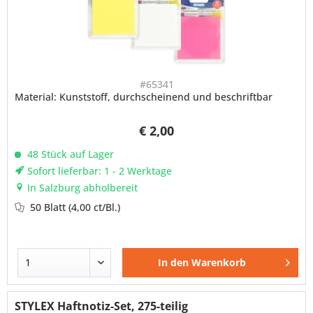
#65341
Material: Kunststoff, durchscheinend und beschriftbar
€ 2,00
48 Stück auf Lager
Sofort lieferbar: 1 - 2 Werktage
In Salzburg abholbereit
50 Blatt
(4,00 ct/Bl.)
In den
Warenkorb
STYLEX Haftnotiz-Set, 275-teilig