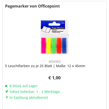
Pagemarker von Officepoint
#04383
5 Leuchtfarben zu je 25 Blatt | Maße: 12 x 45mm
€ 1,00
8 Stück auf Lager
Sofort lieferbar: 1 - 2 Werktage
In Salzburg abholbereit