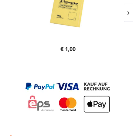
€ 1,00