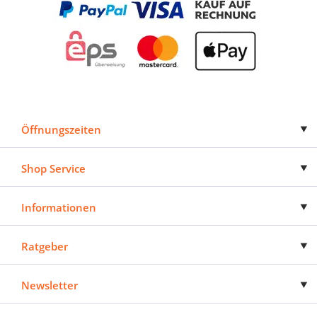
Öffnungszeiten
Shop Service
Informationen
Ratgeber
Newsletter