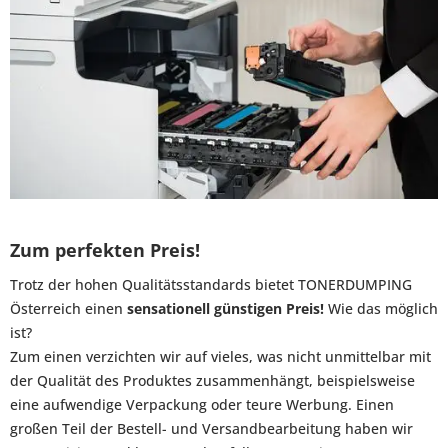
Zum perfekten Preis!
Trotz der hohen Qualitätsstandards bietet TONERDUMPING
Österreich einen
sensationell günstigen Preis!
Wie das möglich
ist?
Zum einen verzichten wir auf vieles, was nicht unmittelbar mit
der Qualität des Produktes zusammenhängt, beispielsweise
eine aufwendige Verpackung oder teure Werbung. Einen
großen Teil der Bestell- und Versandbearbeitung haben wir