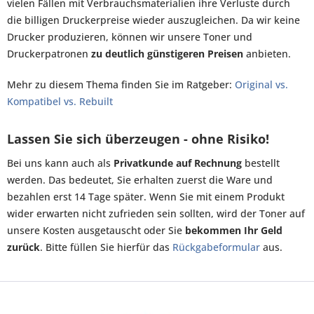
vielen Fällen mit Verbrauchsmaterialien ihre Verluste durch
die billigen Druckerpreise wieder auszugleichen. Da wir keine
Drucker produzieren, können wir unsere Toner und
Druckerpatronen
zu deutlich günstigeren Preisen
anbieten.
Mehr zu diesem Thema finden Sie im Ratgeber:
Original vs.
Kompatibel vs. Rebuilt
Lassen Sie sich überzeugen - ohne Risiko!
Bei uns kann auch als
Privatkunde auf Rechnung
bestellt
werden. Das bedeutet, Sie erhalten zuerst die Ware und
bezahlen erst 14 Tage später. Wenn Sie mit einem Produkt
wider erwarten nicht zufrieden sein sollten, wird der Toner auf
unsere Kosten ausgetauscht oder Sie
bekommen Ihr Geld
zurück
. Bitte füllen Sie hierfür das
Rückgabeformular
aus.