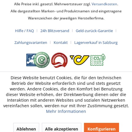
Alle Preise inkl. gesetzl. Mehrwertsteuer zzgl.
Versandkosten
.
Alle dargestellten Marken- und Produktnamen sind eingetragene
Warenzeichen der jeweiligen Herstellerfirma.
Hilfe / FAQ
24h Blitzversand
Geld-zurück-Garantie
Zahlungsvarianten
Kontakt
Lagerverkauf in Salzburg
Diese Website benutzt Cookies, die für den technischen
Betrieb der Website erforderlich sind und stets gesetzt
werden. Andere Cookies, die den Komfort bei Benutzung
dieser Website erhöhen, der Direktwerbung dienen oder die
Interaktion mit anderen Websites und sozialen Netzwerken
vereinfachen sollen, werden nur mit Ihrer Zustimmung gesetzt.
Mehr Informationen
Ablehnen
Alle akzeptieren
Konfigurieren