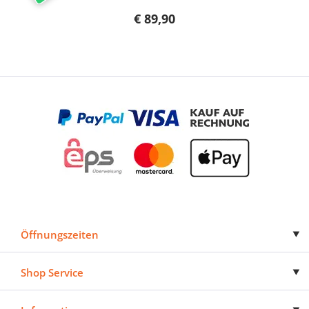
€ 89,90
Öffnungszeiten
Shop Service