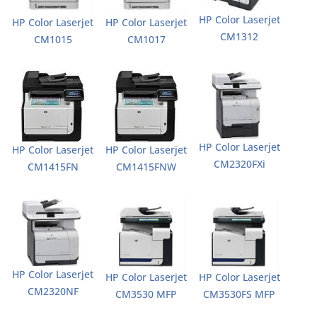
HP Color Laserjet
HP Color Laserjet
HP Color Laserjet
CM1312
CM1015
CM1017
HP Color Laserjet
HP Color Laserjet
HP Color Laserjet
CM2320FXi
CM1415FN
CM1415FNW
HP Color Laserjet
HP Color Laserjet
HP Color Laserjet
CM2320NF
CM3530 MFP
CM3530FS MFP