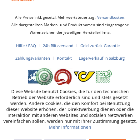
Alle Preise inkl. gesetzl. Mehrwertsteuer zzgl.
Versandkosten
.
Alle dargestellten Marken- und Produktnamen sind eingetragene
Warenzeichen der jeweiligen Herstellerfirma.
Hilfe / FAQ
24h Blitzversand
Geld-zurück-Garantie
Zahlungsvarianten
Kontakt
Lagerverkauf in Salzburg
Diese Website benutzt Cookies, die für den technischen
Betrieb der Website erforderlich sind und stets gesetzt
werden. Andere Cookies, die den Komfort bei Benutzung
dieser Website erhöhen, der Direktwerbung dienen oder die
Interaktion mit anderen Websites und sozialen Netzwerken
vereinfachen sollen, werden nur mit Ihrer Zustimmung gesetzt.
Mehr Informationen