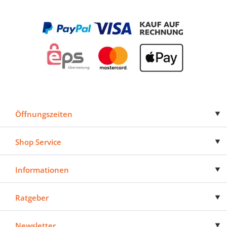
Öffnungszeiten
Shop Service
Informationen
Ratgeber
Newsletter