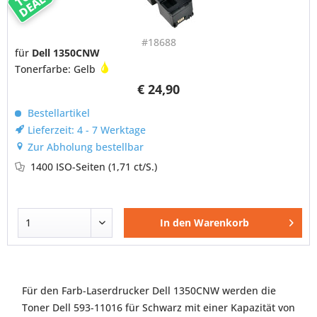
DEAL
#18688
für
Dell 1350CNW
Tonerfarbe: Gelb
€ 24,90
Bestellartikel
Lieferzeit: 4 - 7 Werktage
Zur Abholung bestellbar
1400 ISO-Seiten
(1,71 ct/S.)
In den
Warenkorb
Für den Farb-Laserdrucker Dell 1350CNW werden die
Toner Dell 593-11016 für Schwarz mit einer Kapazität von