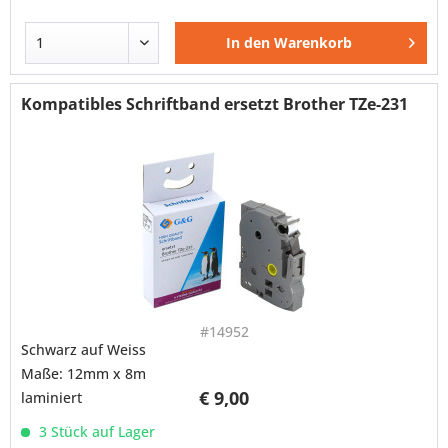
In den
Warenkorb
Kompatibles Schriftband ersetzt Brother TZe-231
#14952
Schwarz auf Weiss
Maße: 12mm x 8m
€ 9,00
laminiert
3 Stück auf Lager