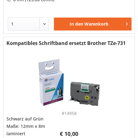
In den
Warenkorb
Kompatibles Schriftband ersetzt Brother TZe-731
#14958
Schwarz auf Grün
Maße: 12mm x 8m
€ 10,00
laminiert