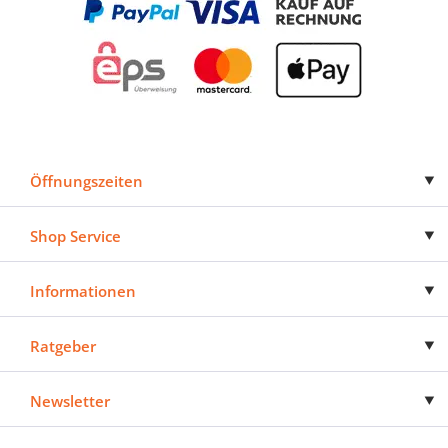
Öffnungszeiten
Shop Service
Informationen
Ratgeber
Newsletter