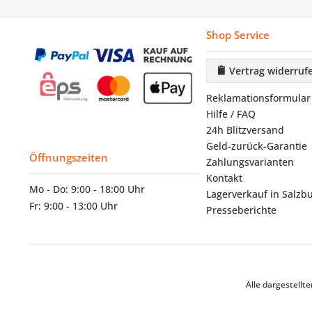
Shop Service
Vertrag widerruf
Reklamationsformular
Hilfe / FAQ
24h Blitzversand
Geld-zurück-Garantie
Öffnungszeiten
Zahlungsvarianten
Kontakt
Mo - Do: 9:00 - 18:00 Uhr
Lagerverkauf in Salzb
Fr: 9:00 - 13:00 Uhr
Presseberichte
Alle dargestell