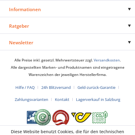
Informationen
Ratgeber
Newsletter
Alle Preise inkl. gesetzl. Mehrwertsteuer zzgl.
Versandkosten
.
Alle dargestellten Marken- und Produktnamen sind eingetragene
Warenzeichen der jeweiligen Herstellerfirma.
Hilfe / FAQ
24h Blitzversand
Geld-zurück-Garantie
Zahlungsvarianten
Kontakt
Lagerverkauf in Salzburg
Diese Website benutzt Cookies, die für den technischen