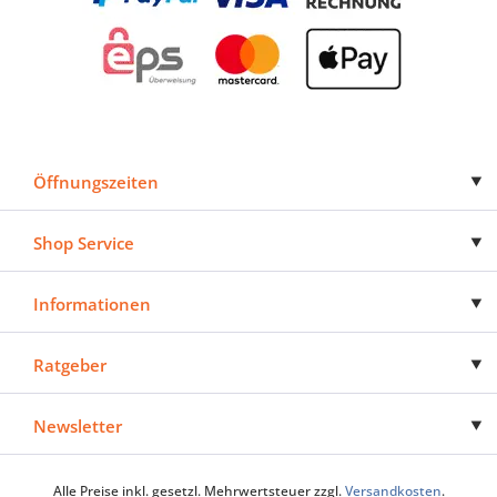
Öffnungszeiten
Shop Service
Informationen
Ratgeber
Newsletter
Alle Preise inkl. gesetzl. Mehrwertsteuer zzgl.
Versandkosten
.