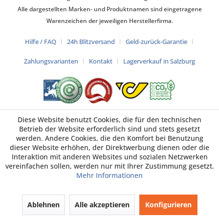
Alle dargestellten Marken- und Produktnamen sind eingetragene
Warenzeichen der jeweiligen Herstellerfirma.
Hilfe / FAQ
24h Blitzversand
Geld-zurück-Garantie
Zahlungsvarianten
Kontakt
Lagerverkauf in Salzburg
Diese Website benutzt Cookies, die für den technischen
Betrieb der Website erforderlich sind und stets gesetzt
werden. Andere Cookies, die den Komfort bei Benutzung
dieser Website erhöhen, der Direktwerbung dienen oder die
Interaktion mit anderen Websites und sozialen Netzwerken
vereinfachen sollen, werden nur mit Ihrer Zustimmung gesetzt.
Mehr Informationen
Ablehnen
Alle akzeptieren
Konfigurieren