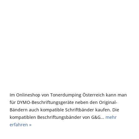
Im Onlineshop von Tonerdumping Österreich kann man
für DYMO-Beschriftungsgeräte neben den Original-
Bändern auch kompatible Schriftbänder kaufen. Die
kompatiblen Beschriftungsbänder von G&G...
mehr
erfahren »