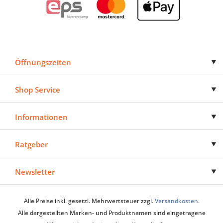
Öffnungszeiten
Shop Service
Informationen
Ratgeber
Newsletter
Alle Preise inkl. gesetzl. Mehrwertsteuer zzgl.
Versandkosten
.
Alle dargestellten Marken- und Produktnamen sind eingetragene