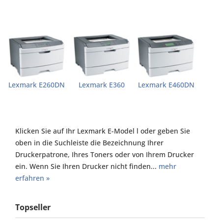
Lexmark E260DN
Lexmark E360
Lexmark E460DN
Klicken Sie auf Ihr Lexmark E-Model l oder geben Sie
oben in die Suchleiste die Bezeichnung Ihrer
Druckerpatrone, Ihres Toners oder von Ihrem Drucker
ein. Wenn Sie Ihren Drucker nicht finden...
mehr
erfahren »
Topseller