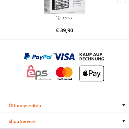
1 Stück
€ 39,90
Öffnungszeiten
Shop Service