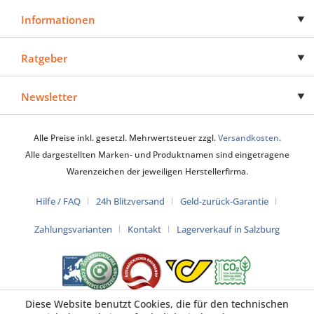
Informationen
Ratgeber
Newsletter
Alle Preise inkl. gesetzl. Mehrwertsteuer zzgl.
Versandkosten
.
Alle dargestellten Marken- und Produktnamen sind eingetragene
Warenzeichen der jeweiligen Herstellerfirma.
Hilfe / FAQ
24h Blitzversand
Geld-zurück-Garantie
Zahlungsvarianten
Kontakt
Lagerverkauf in Salzburg
Diese Website benutzt Cookies, die für den technischen