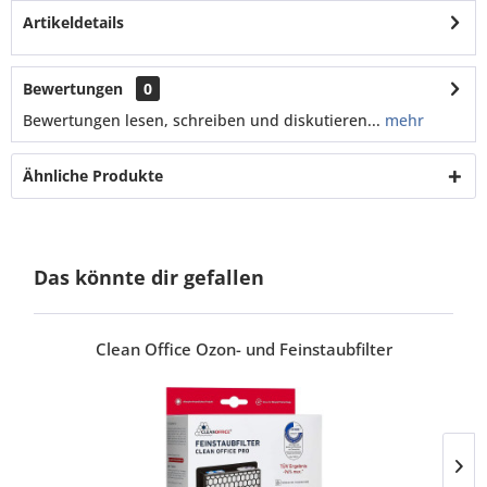
Artikeldetails
Bewertungen
0
Bewertungen lesen, schreiben und diskutieren...
mehr
Ähnliche Produkte
Das könnte dir gefallen
Clean Office Ozon- und Feinstaubfilter