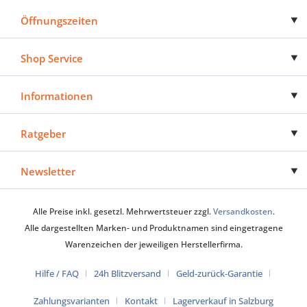
Öffnungszeiten
Shop Service
Informationen
Ratgeber
Newsletter
Alle Preise inkl. gesetzl. Mehrwertsteuer zzgl.
Versandkosten
.
Alle dargestellten Marken- und Produktnamen sind eingetragene
Warenzeichen der jeweiligen Herstellerfirma.
Hilfe / FAQ
24h Blitzversand
Geld-zurück-Garantie
Zahlungsvarianten
Kontakt
Lagerverkauf in Salzburg