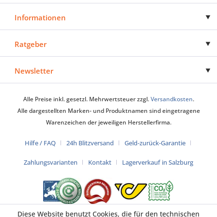
Informationen
Ratgeber
Newsletter
Alle Preise inkl. gesetzl. Mehrwertsteuer zzgl.
Versandkosten
.
Alle dargestellten Marken- und Produktnamen sind eingetragene
Warenzeichen der jeweiligen Herstellerfirma.
Hilfe / FAQ
24h Blitzversand
Geld-zurück-Garantie
Zahlungsvarianten
Kontakt
Lagerverkauf in Salzburg
Diese Website benutzt Cookies, die für den technischen