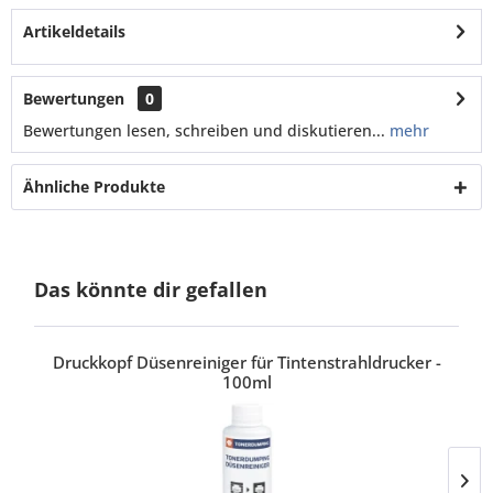
Artikeldetails
Bewertungen
0
Bewertungen lesen, schreiben und diskutieren...
mehr
Ähnliche Produkte
Das könnte dir gefallen
Druckkopf Düsenreiniger für Tintenstrahldrucker -
100ml