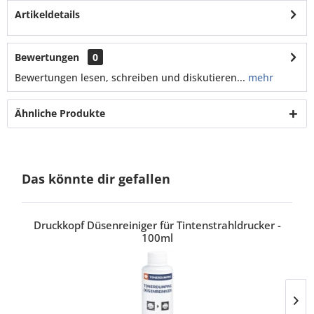
Artikeldetails
Bewertungen
0
Bewertungen lesen, schreiben und diskutieren...
mehr
Ähnliche Produkte
Das könnte dir gefallen
Druckkopf Düsenreiniger für Tintenstrahldrucker -
100ml