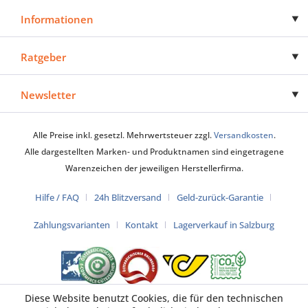
Informationen
Ratgeber
Newsletter
Alle Preise inkl. gesetzl. Mehrwertsteuer zzgl.
Versandkosten
.
Alle dargestellten Marken- und Produktnamen sind eingetragene
Warenzeichen der jeweiligen Herstellerfirma.
Hilfe / FAQ
24h Blitzversand
Geld-zurück-Garantie
Zahlungsvarianten
Kontakt
Lagerverkauf in Salzburg
Diese Website benutzt Cookies, die für den technischen