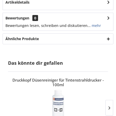
Artikeldetails
Bewertungen
0
Bewertungen lesen, schreiben und diskutieren...
mehr
Ähnliche Produkte
Das könnte dir gefallen
Druckkopf Düsenreiniger für Tintenstrahldrucker -
100ml