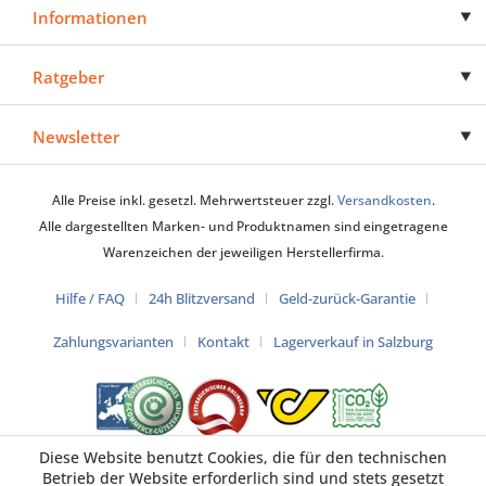
Informationen
Ratgeber
Newsletter
Alle Preise inkl. gesetzl. Mehrwertsteuer zzgl.
Versandkosten
.
Alle dargestellten Marken- und Produktnamen sind eingetragene
Warenzeichen der jeweiligen Herstellerfirma.
Hilfe / FAQ
24h Blitzversand
Geld-zurück-Garantie
Zahlungsvarianten
Kontakt
Lagerverkauf in Salzburg
Diese Website benutzt Cookies, die für den technischen
Betrieb der Website erforderlich sind und stets gesetzt