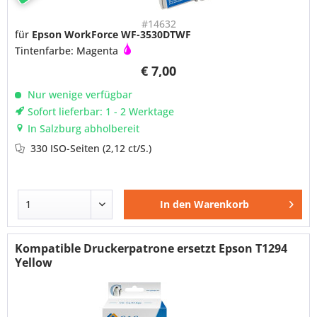
#14632
für
Epson WorkForce WF-3530DTWF
Tintenfarbe: Magenta
€ 7,00
Nur wenige verfügbar
Sofort lieferbar: 1 - 2 Werktage
In Salzburg abholbereit
330 ISO-Seiten
(2,12 ct/S.)
In den
Warenkorb
Kompatible Druckerpatrone ersetzt Epson T1294
Yellow