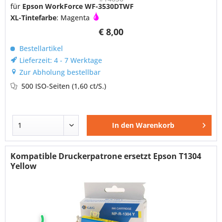
für
Epson WorkForce WF-3530DTWF
XL-Tintefarbe
: Magenta
€ 8,00
Bestellartikel
Lieferzeit: 4 - 7 Werktage
Zur Abholung bestellbar
500 ISO-Seiten
(1,60 ct/S.)
In den
Warenkorb
Kompatible Druckerpatrone ersetzt Epson T1304
Yellow