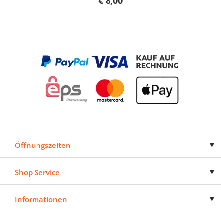
€ 8,00
Öffnungszeiten
Shop Service
Informationen