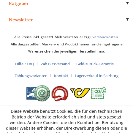
Ratgeber
Newsletter
Alle Preise inkl. gesetzl. Mehrwertsteuer zzgl.
Versandkosten
.
Alle dargestellten Marken- und Produktnamen sind eingetragene
Warenzeichen der jeweiligen Herstellerfirma.
Hilfe / FAQ
24h Blitzversand
Geld-zurück-Garantie
Zahlungsvarianten
Kontakt
Lagerverkauf in Salzburg
Diese Website benutzt Cookies, die für den technischen
Betrieb der Website erforderlich sind und stets gesetzt
werden. Andere Cookies, die den Komfort bei Benutzung
dieser Website erhöhen, der Direktwerbung dienen oder die