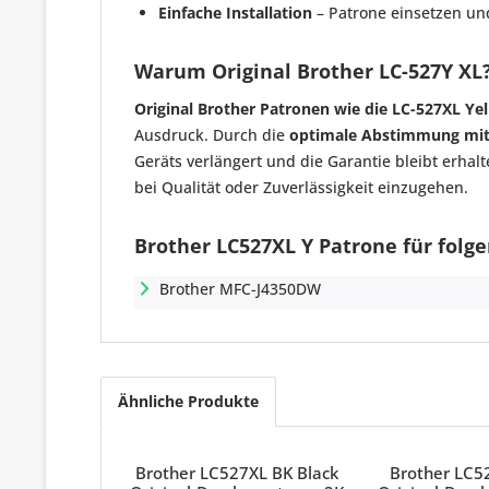
Einfache Installation
– Patrone einsetzen un
Warum Original Brother LC-527Y XL
Original Brother Patronen wie die LC-527XL Ye
Ausdruck. Durch die
optimale Abstimmung mit
Geräts verlängert und die Garantie bleibt erhalt
bei Qualität oder Zuverlässigkeit einzugehen.
Brother LC527XL Y Patrone für folg
Brother MFC-J4350DW
Ähnliche Produkte
Brother LC527XL BK Black
Brother LC5