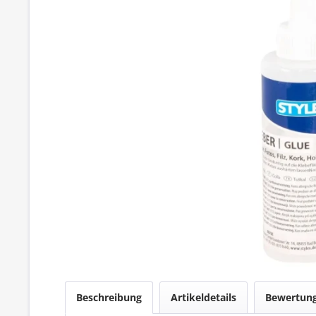
Beschreibung
Artikeldetails
Bewertun