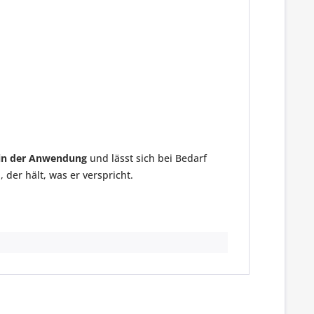
 in der Anwendung
und lässt sich bei Bedarf
 der hält, was er verspricht.