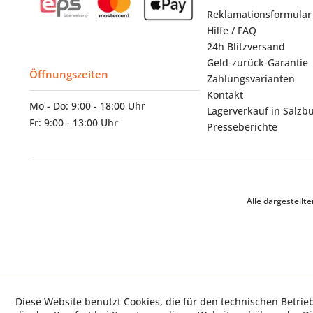
Reklamationsformular
Hilfe / FAQ
24h Blitzversand
Geld-zurück-Garantie
Öffnungszeiten
Zahlungsvarianten
Kontakt
Mo - Do: 9:00 - 18:00 Uhr
Lagerverkauf in Salzb
Fr: 9:00 - 13:00 Uhr
Presseberichte
Alle dargestell
Diese Website benutzt Cookies, die für den technischen Betrie