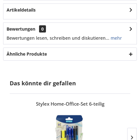
Artikeldetails
Bewertungen
0
Bewertungen lesen, schreiben und diskutieren...
mehr
Ähnliche Produkte
Das könnte dir gefallen
Stylex Home-Office-Set 6-teilig