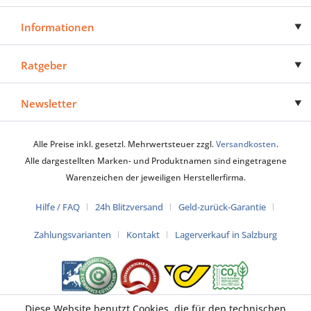
Informationen
Ratgeber
Newsletter
Alle Preise inkl. gesetzl. Mehrwertsteuer zzgl.
Versandkosten
.
Alle dargestellten Marken- und Produktnamen sind eingetragene
Warenzeichen der jeweiligen Herstellerfirma.
Hilfe / FAQ
24h Blitzversand
Geld-zurück-Garantie
Zahlungsvarianten
Kontakt
Lagerverkauf in Salzburg
Diese Website benutzt Cookies, die für den technischen