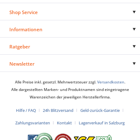
Shop Service
Informationen
Ratgeber
Newsletter
Alle Preise inkl. gesetzl. Mehrwertsteuer zzgl.
Versandkosten
.
Alle dargestellten Marken- und Produktnamen sind eingetragene
Warenzeichen der jeweiligen Herstellerfirma.
Hilfe / FAQ
24h Blitzversand
Geld-zurück-Garantie
Zahlungsvarianten
Kontakt
Lagerverkauf in Salzburg