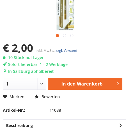
€ 2,00
inkl. MwSt.,
zzgl. Versand
10 Stück auf Lager
Sofort lieferbar: 1 - 2 Werktage
In Salzburg abholbereit
In den
Warenkorb
Merken
Bewerten
Artikel-Nr.:
11088
Beschreibung