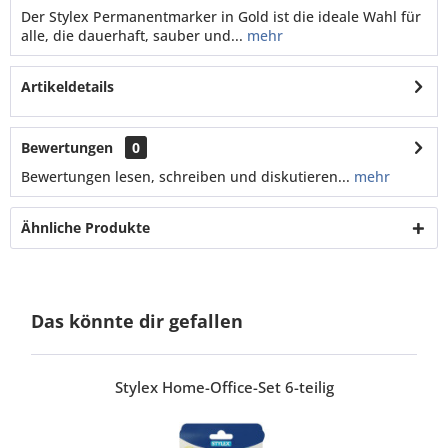
Der Stylex Permanentmarker in Gold ist die ideale Wahl für
alle, die dauerhaft, sauber und...
mehr
Artikeldetails
Bewertungen
0
Bewertungen lesen, schreiben und diskutieren...
mehr
Ähnliche Produkte
Das könnte dir gefallen
Stylex Home-Office-Set 6-teilig