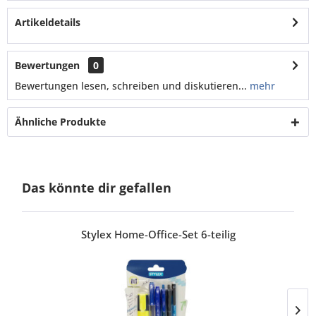
Artikeldetails
Bewertungen
0
Bewertungen lesen, schreiben und diskutieren...
mehr
Ähnliche Produkte
Das könnte dir gefallen
Stylex Home-Office-Set 6-teilig