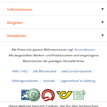
Informationen
Ratgeber
Newsletter
Alle Preise inkl. gesetzl. Mehrwertsteuer zzgl.
Versandkosten
.
Alle dargestellten Marken- und Produktnamen sind eingetragene
Warenzeichen der jeweiligen Herstellerfirma.
Hilfe / FAQ
24h Blitzversand
Geld-zurück-Garantie
Zahlungsvarianten
Kontakt
Lagerverkauf in Salzburg
Diese Website benutzt Cookies, die für den technischen