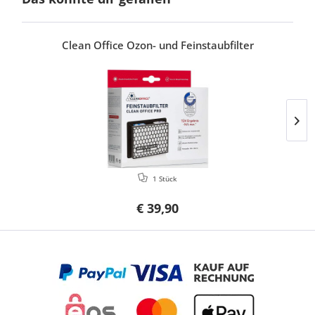
Clean Office Ozon- und Feinstaubfilter
1 Stück
€ 39,90