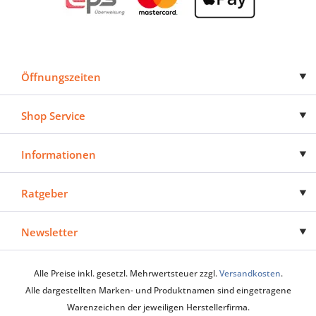
Öffnungszeiten
Shop Service
Informationen
Ratgeber
Newsletter
Alle Preise inkl. gesetzl. Mehrwertsteuer zzgl.
Versandkosten
.
Alle dargestellten Marken- und Produktnamen sind eingetragene
Warenzeichen der jeweiligen Herstellerfirma.