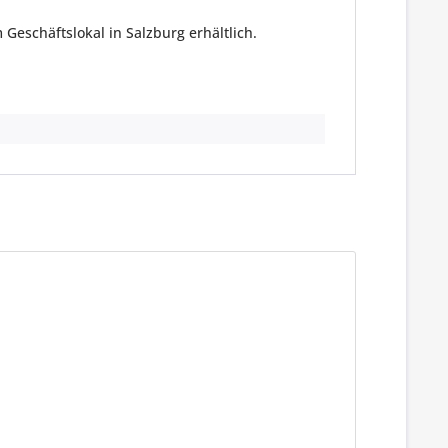
eschäftslokal in Salzburg erhältlich.