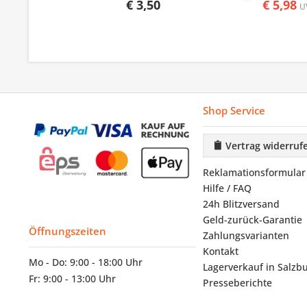
€ 3,50
€ 5,98
U
Shop Service
Vertrag widerruf
Reklamationsformular
Hilfe / FAQ
24h Blitzversand
Geld-zurück-Garantie
Öffnungszeiten
Zahlungsvarianten
Kontakt
Mo - Do: 9:00 - 18:00 Uhr
Lagerverkauf in Salzb
Fr: 9:00 - 13:00 Uhr
Presseberichte