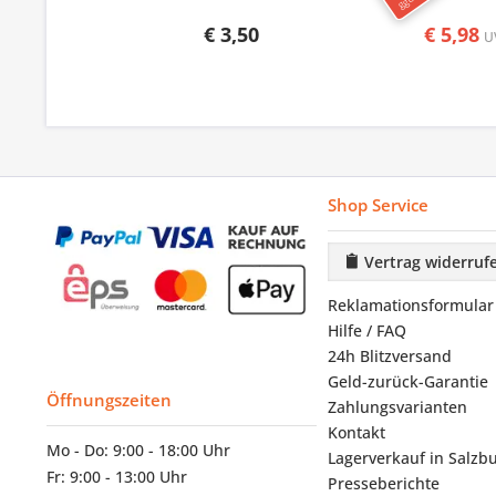
€ 3,50
€ 5,98
U
Shop Service
Vertrag widerruf
Reklamationsformular
Hilfe / FAQ
24h Blitzversand
Geld-zurück-Garantie
Öffnungszeiten
Zahlungsvarianten
Kontakt
Mo - Do: 9:00 - 18:00 Uhr
Lagerverkauf in Salzb
Fr: 9:00 - 13:00 Uhr
Presseberichte