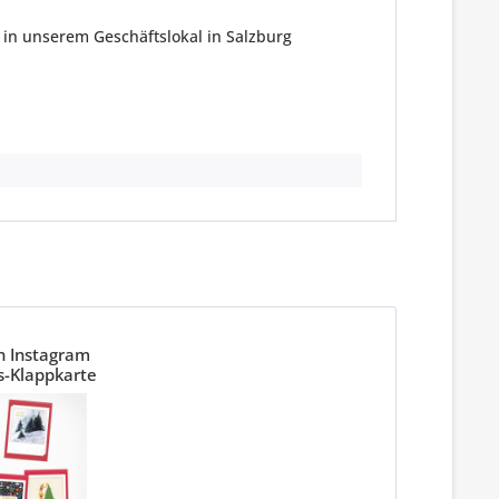
in unserem Geschäftslokal in Salzburg
n Instagram
-Klappkarte
3,5cm