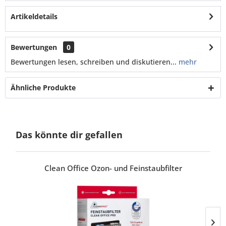
Artikeldetails
Bewertungen
0
Bewertungen lesen, schreiben und diskutieren...
mehr
Ähnliche Produkte
Das könnte dir gefallen
Clean Office Ozon- und Feinstaubfilter