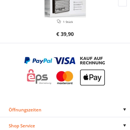
1 Stück
€ 39,90
Öffnungszeiten
Shop Service