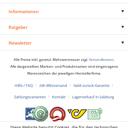
Informationen
Ratgeber
Newsletter
Alle Preise inkl. gesetzl. Mehrwertsteuer zzgl.
Versandkosten
.
Alle dargestellten Marken- und Produktnamen sind eingetragene
Warenzeichen der jeweiligen Herstellerfirma.
Hilfe / FAQ
24h Blitzversand
Geld-zurück-Garantie
Zahlungsvarianten
Kontakt
Lagerverkauf in Salzburg
Diese Website benutzt Cookies, die für den technischen