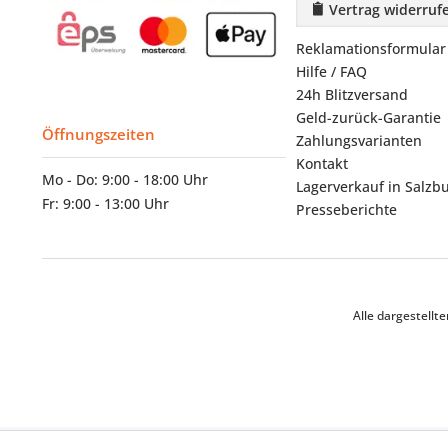
Vertrag widerruf
Reklamationsformular
Hilfe / FAQ
24h Blitzversand
Geld-zurück-Garantie
Öffnungszeiten
Zahlungsvarianten
Kontakt
Mo - Do: 9:00 - 18:00 Uhr
Lagerverkauf in Salzb
Fr: 9:00 - 13:00 Uhr
Presseberichte
Alle dargestell