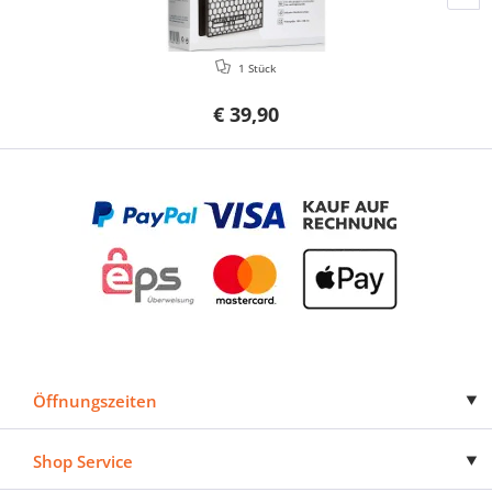
1 Stück
€ 39,90
Öffnungszeiten
Shop Service