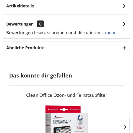
Artikeldetails
Bewertungen
0
Bewertungen lesen, schreiben und diskutieren...
mehr
Ähnliche Produkte
Das könnte dir gefallen
Clean Office Ozon- und Feinstaubfilter