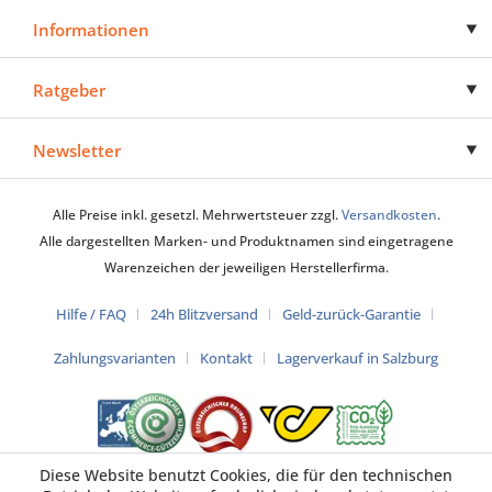
Informationen
Ratgeber
Newsletter
Alle Preise inkl. gesetzl. Mehrwertsteuer zzgl.
Versandkosten
.
Alle dargestellten Marken- und Produktnamen sind eingetragene
Warenzeichen der jeweiligen Herstellerfirma.
Hilfe / FAQ
24h Blitzversand
Geld-zurück-Garantie
Zahlungsvarianten
Kontakt
Lagerverkauf in Salzburg
Diese Website benutzt Cookies, die für den technischen