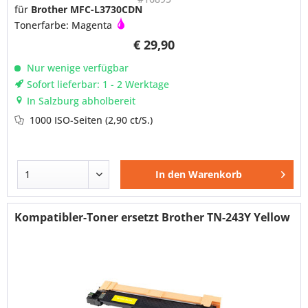
für
Brother MFC-L3730CDN
Tonerfarbe: Magenta
€ 29,90
Nur wenige verfügbar
Sofort lieferbar: 1 - 2 Werktage
In Salzburg abholbereit
1000 ISO-Seiten
(2,90 ct/S.)
In den
Warenkorb
Kompatibler-Toner ersetzt Brother TN-243Y Yellow