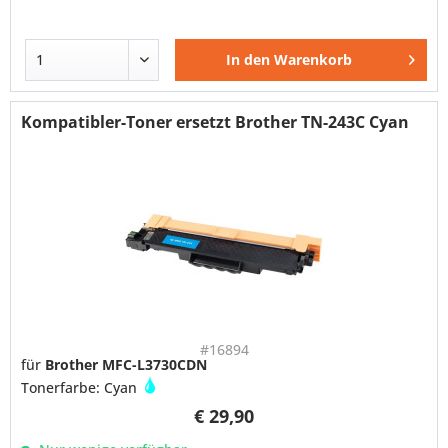
In den
Warenkorb
Kompatibler-Toner ersetzt Brother TN-243C Cyan
#16894
für
Brother MFC-L3730CDN
Tonerfarbe: Cyan
€ 29,90