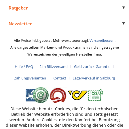
Ratgeber
Newsletter
Alle Preise inkl. gesetzl. Mehrwertsteuer zzgl.
Versandkosten
.
Alle dargestellten Marken- und Produktnamen sind eingetragene
Warenzeichen der jeweiligen Herstellerfirma.
Hilfe / FAQ
24h Blitzversand
Geld-zurück-Garantie
Zahlungsvarianten
Kontakt
Lagerverkauf in Salzburg
Diese Website benutzt Cookies, die für den technischen
Betrieb der Website erforderlich sind und stets gesetzt
werden. Andere Cookies, die den Komfort bei Benutzung
dieser Website erhöhen, der Direktwerbung dienen oder die