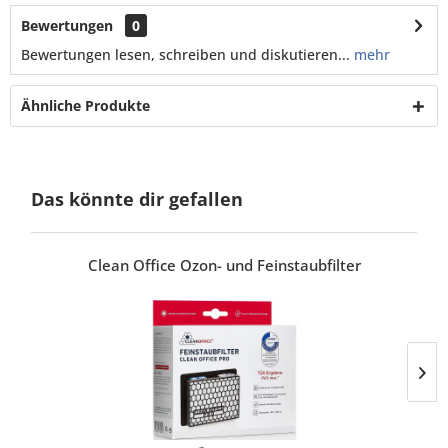
Bewertungen
0
Bewertungen lesen, schreiben und diskutieren...
mehr
Ähnliche Produkte
Das könnte dir gefallen
Clean Office Ozon- und Feinstaubfilter