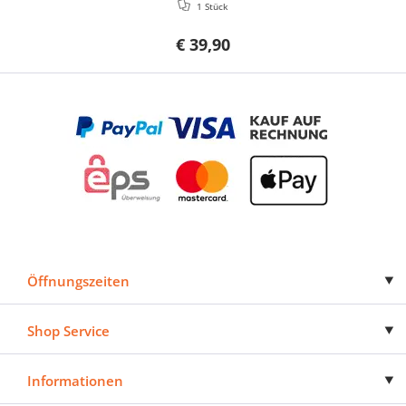
1 Stück
€ 39,90
Öffnungszeiten
Shop Service
Informationen