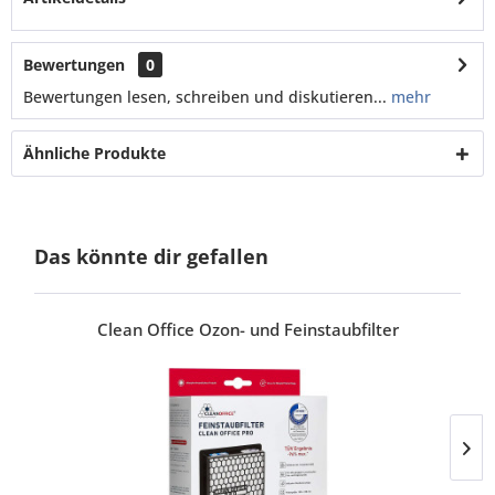
Bewertungen
0
Bewertungen lesen, schreiben und diskutieren...
mehr
Ähnliche Produkte
Das könnte dir gefallen
Clean Office Ozon- und Feinstaubfilter