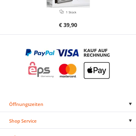
1 Stück
€ 39,90
Öffnungszeiten
Shop Service