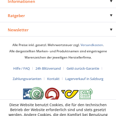
Informationen
Ratgeber
Newsletter
Alle Preise inkl. gesetzl. Mehrwertsteuer zzgl.
Versandkosten
.
Alle dargestellten Marken- und Produktnamen sind eingetragene
Warenzeichen der jeweiligen Herstellerfirma.
Hilfe / FAQ
24h Blitzversand
Geld-zurück-Garantie
Zahlungsvarianten
Kontakt
Lagerverkauf in Salzburg
Diese Website benutzt Cookies, die für den technischen
Betrieb der Website erforderlich sind und stets gesetzt
werden. Andere Cookies, die den Komfort bei Benutzung