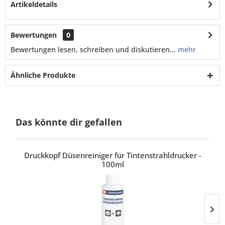
Artikeldetails
Bewertungen
0
Bewertungen lesen, schreiben und diskutieren...
mehr
Ähnliche Produkte
Das könnte dir gefallen
Druckkopf Düsenreiniger für Tintenstrahldrucker -
100ml