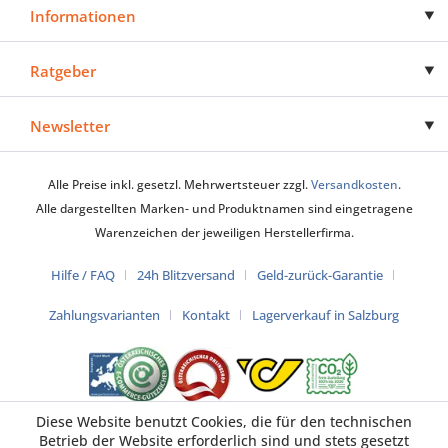
Informationen
Ratgeber
Newsletter
Alle Preise inkl. gesetzl. Mehrwertsteuer zzgl.
Versandkosten
.
Alle dargestellten Marken- und Produktnamen sind eingetragene
Warenzeichen der jeweiligen Herstellerfirma.
Hilfe / FAQ
24h Blitzversand
Geld-zurück-Garantie
Zahlungsvarianten
Kontakt
Lagerverkauf in Salzburg
Diese Website benutzt Cookies, die für den technischen
Betrieb der Website erforderlich sind und stets gesetzt