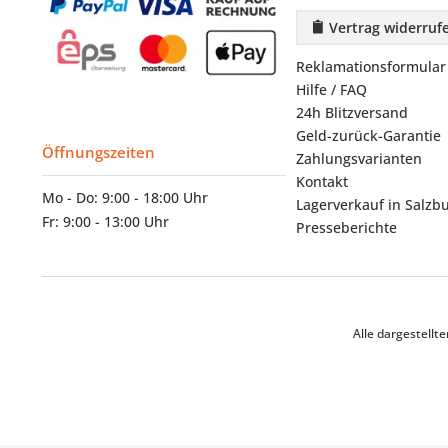
Vertrag widerruf
Reklamationsformular
Hilfe / FAQ
24h Blitzversand
Geld-zurück-Garantie
Öffnungszeiten
Zahlungsvarianten
Kontakt
Mo - Do: 9:00 - 18:00 Uhr
Lagerverkauf in Salzb
Fr: 9:00 - 13:00 Uhr
Presseberichte
Alle dargestell