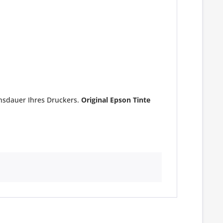
ensdauer Ihres Druckers.
Original Epson Tinte