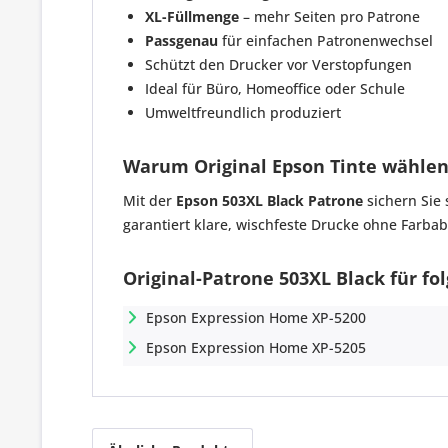
XL-Füllmenge
– mehr Seiten pro Patrone
Passgenau
für einfachen Patronenwechsel
Schützt den Drucker vor Verstopfungen
Ideal für Büro, Homeoffice oder Schule
Umweltfreundlich produziert
Warum Original Epson Tinte wähle
Mit der
Epson 503XL Black Patrone
sichern Sie 
garantiert klare, wischfeste Drucke ohne Farb
Original-Patrone 503XL Black für fo
Epson Expression Home XP-5200
Epson Expression Home XP-5205