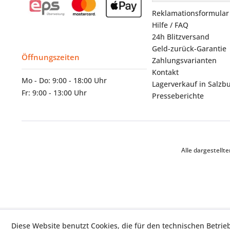
Reklamationsformular
Hilfe / FAQ
24h Blitzversand
Geld-zurück-Garantie
Öffnungszeiten
Zahlungsvarianten
Kontakt
Mo - Do: 9:00 - 18:00 Uhr
Lagerverkauf in Salzb
Fr: 9:00 - 13:00 Uhr
Presseberichte
Alle dargestell
Diese Website benutzt Cookies, die für den technischen Betrie