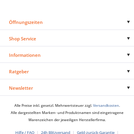
Öffnungszeiten
Shop Service
Informationen
Ratgeber
Newsletter
Alle Preise inkl. gesetzl. Mehrwertsteuer zzgl.
Versandkosten
.
Alle dargestellten Marken- und Produktnamen sind eingetragene
Warenzeichen der jeweiligen Herstellerfirma.
Hilfe / FAQ
24h Blitzversand
Geld-zurück-Garantie