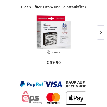
Clean Office Ozon- und Feinstaubfilter
1 Stück
€ 39,90