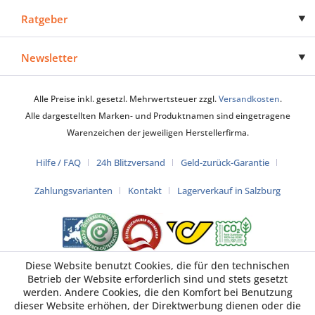
Ratgeber
Newsletter
Alle Preise inkl. gesetzl. Mehrwertsteuer zzgl.
Versandkosten
.
Alle dargestellten Marken- und Produktnamen sind eingetragene
Warenzeichen der jeweiligen Herstellerfirma.
Hilfe / FAQ
24h Blitzversand
Geld-zurück-Garantie
Zahlungsvarianten
Kontakt
Lagerverkauf in Salzburg
Diese Website benutzt Cookies, die für den technischen
Betrieb der Website erforderlich sind und stets gesetzt
werden. Andere Cookies, die den Komfort bei Benutzung
dieser Website erhöhen, der Direktwerbung dienen oder die