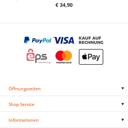
€ 34,90
Öffnungszeiten
Shop Service
Informationen