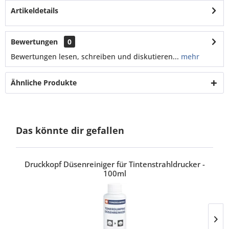
Artikeldetails
Bewertungen
0
Bewertungen lesen, schreiben und diskutieren...
mehr
Ähnliche Produkte
Das könnte dir gefallen
Druckkopf Düsenreiniger für Tintenstrahldrucker -
100ml