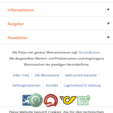
Informationen
Ratgeber
Newsletter
Alle Preise inkl. gesetzl. Mehrwertsteuer zzgl.
Versandkosten
.
Alle dargestellten Marken- und Produktnamen sind eingetragene
Warenzeichen der jeweiligen Herstellerfirma.
Hilfe / FAQ
24h Blitzversand
Geld-zurück-Garantie
Zahlungsvarianten
Kontakt
Lagerverkauf in Salzburg
Diese Website benutzt Cookies, die für den technischen