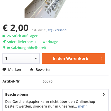
€ 2,00
inkl. MwSt.,
zzgl. Versand
26 Stück auf Lager
Sofort lieferbar: 1 - 2 Werktage
In Salzburg abholbereit
In den
Warenkorb
Merken
Bewerten
Artikel-Nr.:
60376
Beschreibung
Das Geschenkpapier kann nicht über den Onlineshop
bestellt werden, sondern nur in unserem...
mehr