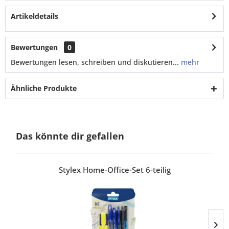
Artikeldetails
Bewertungen
0
Bewertungen lesen, schreiben und diskutieren...
mehr
Ähnliche Produkte
Das könnte dir gefallen
Stylex Home-Office-Set 6-teilig