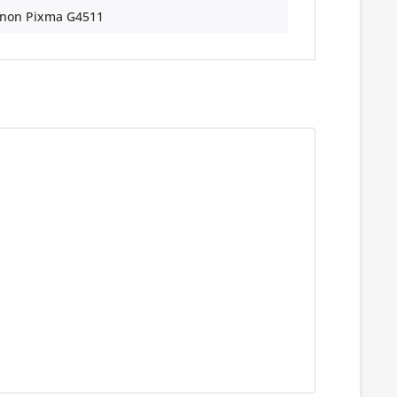
non Pixma G4511