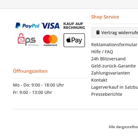
Shop Service
Vertrag widerruf
Reklamationsformular
Hilfe / FAQ
24h Blitzversand
Geld-zurück-Garantie
Öffnungszeiten
Zahlungsvarianten
Kontakt
Mo - Do: 9:00 - 18:00 Uhr
Lagerverkauf in Salzb
Fr: 9:00 - 13:00 Uhr
Presseberichte
Alle dargestell