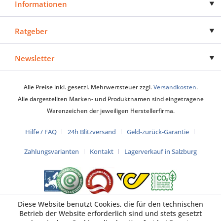
Informationen
Ratgeber
Newsletter
Alle Preise inkl. gesetzl. Mehrwertsteuer zzgl.
Versandkosten
.
Alle dargestellten Marken- und Produktnamen sind eingetragene
Warenzeichen der jeweiligen Herstellerfirma.
Hilfe / FAQ
24h Blitzversand
Geld-zurück-Garantie
Zahlungsvarianten
Kontakt
Lagerverkauf in Salzburg
Diese Website benutzt Cookies, die für den technischen
Betrieb der Website erforderlich sind und stets gesetzt