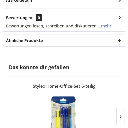
Artikeldetails
Bewertungen
0
Bewertungen lesen, schreiben und diskutieren...
mehr
Ähnliche Produkte
Das könnte dir gefallen
Stylex Home-Office-Set 6-teilig