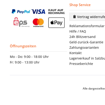
Shop Service
Vertrag widerruf
Reklamationsformular
Hilfe / FAQ
24h Blitzversand
Geld-zurück-Garantie
Öffnungszeiten
Zahlungsvarianten
Kontakt
Mo - Do: 9:00 - 18:00 Uhr
Lagerverkauf in Salzb
Fr: 9:00 - 13:00 Uhr
Presseberichte
Alle dargestell