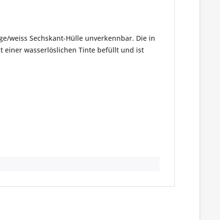
ge/weiss Sechskant-Hülle unverkennbar. Die in
 einer wasserlöslichen Tinte befüllt und ist