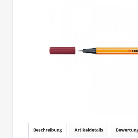
Beschreibung
Artikeldetails
Bewertun