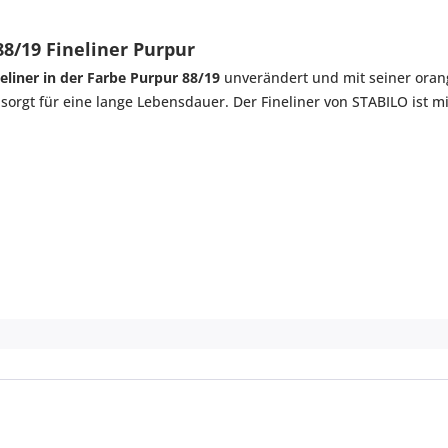
8/19 Fineliner Purpur
eliner in der Farbe Purpur 88/19
unverändert und mit seiner oran
 sorgt für eine lange Lebensdauer. Der Fineliner von STABILO ist mit