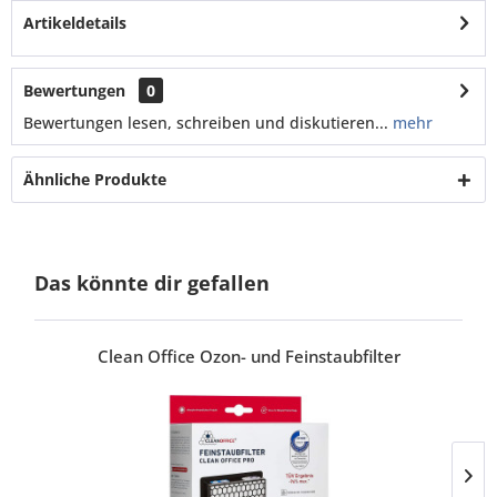
Artikeldetails
Bewertungen
0
Bewertungen lesen, schreiben und diskutieren...
mehr
Ähnliche Produkte
Das könnte dir gefallen
Clean Office Ozon- und Feinstaubfilter