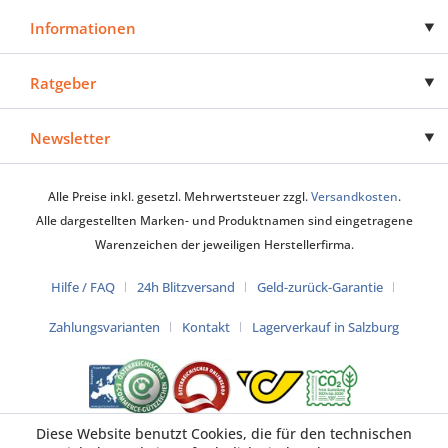
Informationen
Ratgeber
Newsletter
Alle Preise inkl. gesetzl. Mehrwertsteuer zzgl.
Versandkosten
.
Alle dargestellten Marken- und Produktnamen sind eingetragene
Warenzeichen der jeweiligen Herstellerfirma.
Hilfe / FAQ
24h Blitzversand
Geld-zurück-Garantie
Zahlungsvarianten
Kontakt
Lagerverkauf in Salzburg
Diese Website benutzt Cookies, die für den technischen