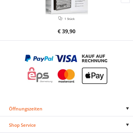
1 Stück
€ 39,90
Öffnungszeiten
Shop Service