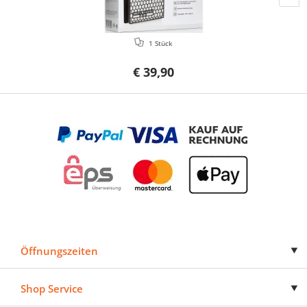
1 Stück
€ 39,90
Öffnungszeiten
Shop Service