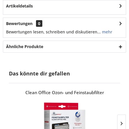
Artikeldetails
Bewertungen
0
Bewertungen lesen, schreiben und diskutieren...
mehr
Ähnliche Produkte
Das könnte dir gefallen
Clean Office Ozon- und Feinstaubfilter