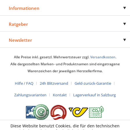
Informationen
Ratgeber
Newsletter
Alle Preise inkl. gesetzl. Mehrwertsteuer zzgl.
Versandkosten
.
Alle dargestellten Marken- und Produktnamen sind eingetragene
Warenzeichen der jeweiligen Herstellerfirma.
Hilfe / FAQ
24h Blitzversand
Geld-zurück-Garantie
Zahlungsvarianten
Kontakt
Lagerverkauf in Salzburg
Diese Website benutzt Cookies, die für den technischen